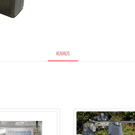
KUVAUS