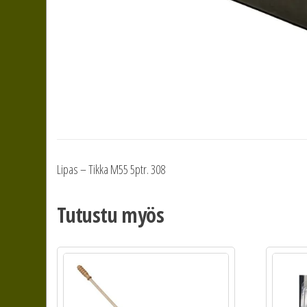
Lipas – Tikka M55 5ptr. 308
Tutustu myös