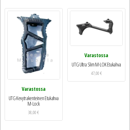
Varastossa
UTG Ultra Slim M-LOK Etukahva
47,00
€
Varastossa
UTG Kevytrakenteinen Etukahva
M-Lock
38,00
€