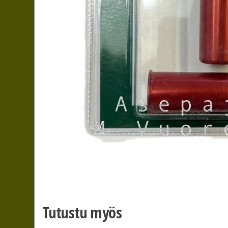
Tutustu myös