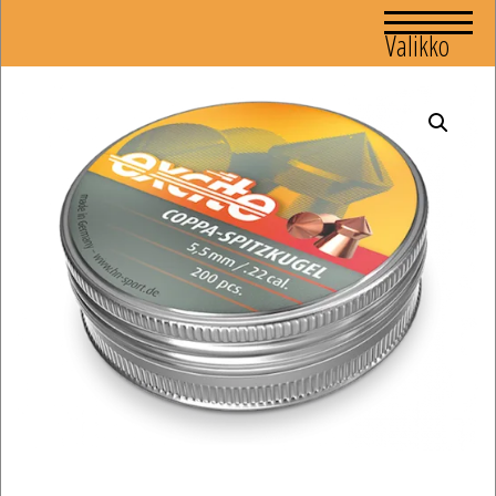
Valikko