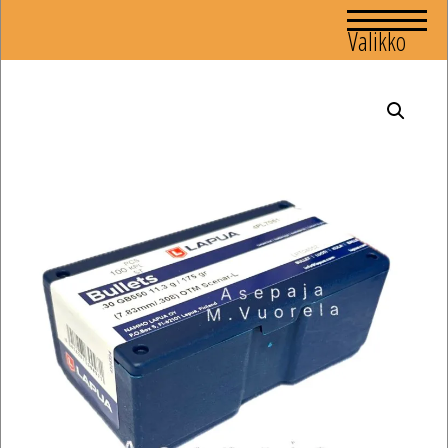
Valikko