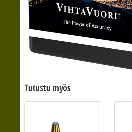
Tutustu myös