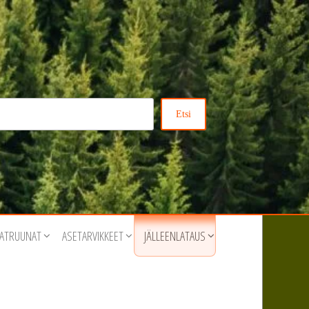
Etsi
ATRUUNAT
ASETARVIKKEET
JÄLLEENLATAUS