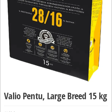
Valio Pentu, Large Breed 15 kg