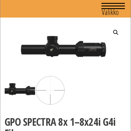
Valikko
GPO SPECTRA 8x 1–8x24i G4i