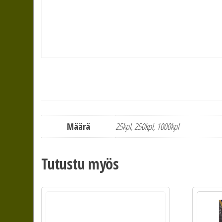
Määrä
25kpl, 250kpl, 1000kpl
Tutustu myös