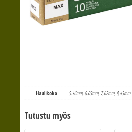
Haulikoko
5,16mm, 6,09mm, 7,62mm, 8,43mm
Tutustu myös