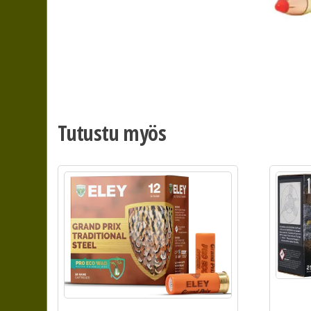
Tutustu myös