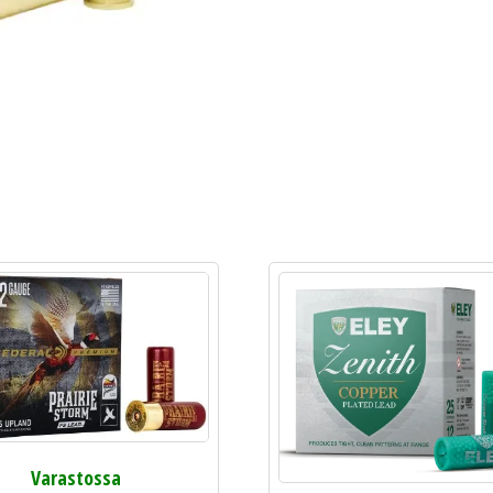
Varastossa