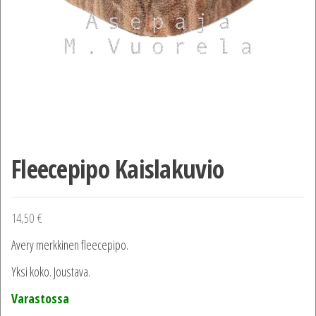
Fleecepipo Kaislakuvio
14,50
€
Avery merkkinen fleecepipo.
Yksi koko. Joustava.
Varastossa