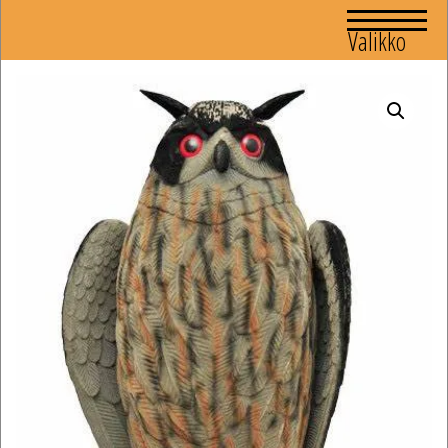
Valikko