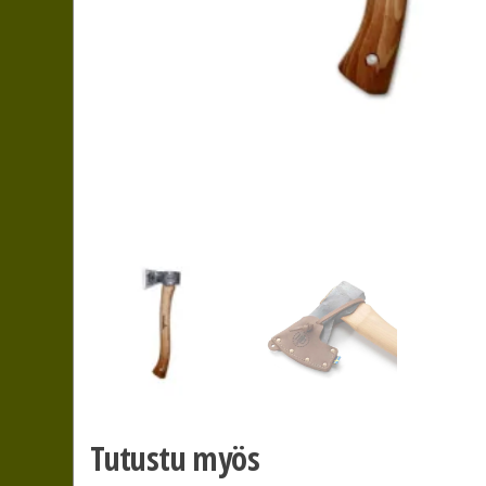
Tutustu myös