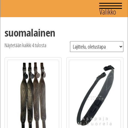
Valikko
suomalainen
Näytetään kaikki 4 tulosta