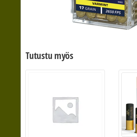
Tutustu myös