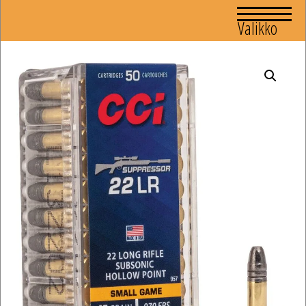
Valikko