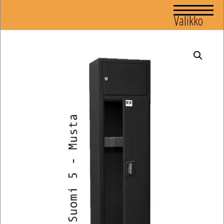
Valikko