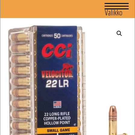
Valikko